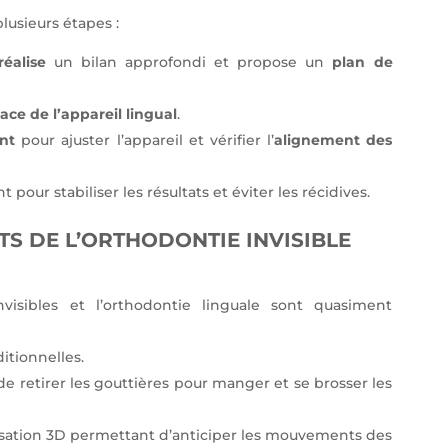
lusieurs étapes :
réalise
un bilan approfondi et propose un
plan de
ace de l’appareil lingual
.
nt
pour ajuster l’appareil et vérifier l’
alignement des
t pour stabiliser les résultats et éviter les récidives.
TS DE L’ORTHODONTIE INVISIBLE
visibles et l’orthodontie linguale sont quasiment
itionnelles.
 de retirer les gouttières pour manger et se brosser les
sation 3D permettant d’anticiper les mouvements des