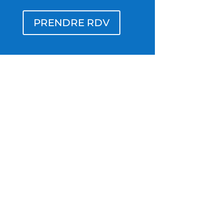
PRENDRE RDV