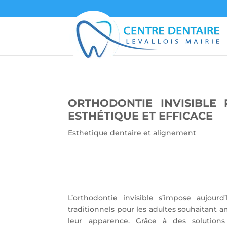
ORTHODONTIE INVISIBLE
ESTHÉTIQUE ET EFFICACE
Esthetique dentaire et alignement
L’orthodontie invisible s’impose aujour
traditionnels pour les adultes souhaitant
leur apparence. Grâce à des solutions